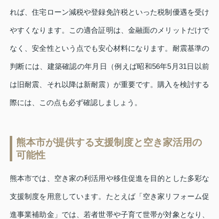
れば、住宅ローン減税や登録免許税といった税制優遇を受け
やすくなります。この適合証明は、金融面のメリットだけで
なく、安全性という点でも安心材料になります。耐震基準の
判断には、建築確認の年月日（例えば昭和56年5月31日以前
は旧耐震、それ以降は新耐震）が重要です。購入を検討する
際には、この点も必ず確認しましょう。
熊本市が提供する支援制度と空き家活用の
可能性
熊本市では、空き家の利活用や移住促進を目的とした多彩な
支援制度を用意しています。たとえば「空き家リフォーム促
進事業補助金」では、若者世帯や子育て世帯が対象となり、