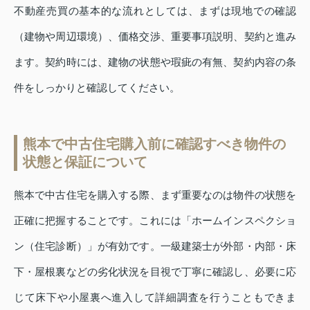
不動産売買の基本的な流れとしては、まずは現地での確認
（建物や周辺環境）、価格交渉、重要事項説明、契約と進み
ます。契約時には、建物の状態や瑕疵の有無、契約内容の条
件をしっかりと確認してください。
熊本で中古住宅購入前に確認すべき物件の
状態と保証について
熊本で中古住宅を購入する際、まず重要なのは物件の状態を
正確に把握することです。これには「ホームインスペクショ
ン（住宅診断）」が有効です。一級建築士が外部・内部・床
下・屋根裏などの劣化状況を目視で丁寧に確認し、必要に応
じて床下や小屋裏へ進入して詳細調査を行うこともできま