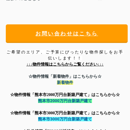
お問い合わせはこちら
ご希望のエリア、ご予算にぴったりな物件探しをお手
伝いします！！
↓↓↓
物件情報はこちらからご覧ください↓↓↓
☆物件情報「新着物件」はこちらから☆
新着物件
☆物件情報「熊本市2000万円台新築戸建て」はこちらから☆
熊本市2000万円台新築戸建て
☆物件情報「
熊本市3000万円台新築戸建て」はこちらから☆
熊本市3000万円台新築戸建て