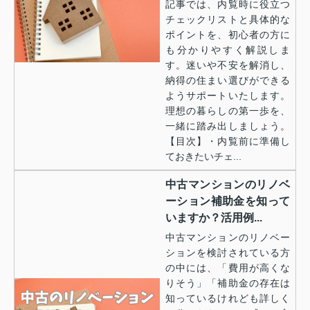
記事では、内覧時に役立つ
チェックリストと具体的な
ポイントを、初心者の方に
も分かりやすく解説しま
す。迷いや不安を解消し、
納得の住まい選びができる
ようサポートいたします。
理想の暮らしの第一歩を、
一緒に踏み出しましょう。
【目次】・内覧前に準備し
ておきたいチェ...
中古マンションのリノベ
ーション補助金を知って
いますか？活用例...
中古マンションのリノベー
ションを検討されている方
の中には、「費用が高くな
りそう」「補助金の存在は
知っているけれども詳しく