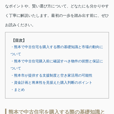
なポイントや、賢い選び方について、どなたにも分かりやす
く丁寧に解説いたします。最初の一歩を踏み出す前に、ぜひ
お読みください。
【目次】
・熊本で中古住宅を購入する際の基礎知識と市場の動向に
ついて
・熊本で中古住宅購入前に確認すべき物件の状態と保証に
ついて
・熊本市が提供する支援制度と空き家活用の可能性
・資金計画と将来性を見据えた購入判断のポイント
・まとめ
熊本で中古住宅を購入する際の基礎知識と