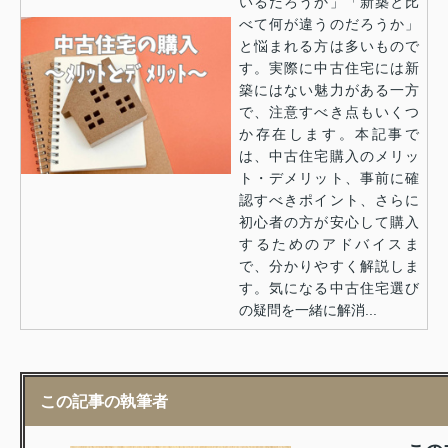
いるだろうか」「新築と比
べて何が違うのだろうか」
と悩まれる方は多いもので
す。実際に中古住宅には新
築にはない魅力がある一方
で、注意すべき点もいくつ
か存在します。本記事で
は、中古住宅購入のメリッ
ト・デメリット、事前に確
認すべきポイント、さらに
初心者の方が安心して購入
するためのアドバイスま
で、分かりやすく解説しま
す。気になる中古住宅選び
の疑問を一緒に解消...
この記事の執筆者