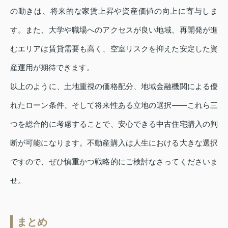
の動きは、将来的な家賃上昇や資産価値の向上に寄与しま
す。また、大学や職場へのアクセスが良い地域、再開発が進
むエリアは賃貸需要も高く、空室リスクを抑えた安定した資
産運用が期待できます。
以上のように、土地重視の価格配分、地域金融機関による優
れたローン条件、そして将来性ある立地の選択――これら三
つを総合的に考慮することで、安心できる中古住宅購入の判
断が可能になります。不動産購入は人生における大きな選択
ですので、ぜひ慎重かつ戦略的にご検討なさってくださいま
せ。
まとめ