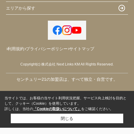
エリアから探す
利用規約
プライバシーポリシー
サイトマップ
Copyright(c) 株式会社 Next Links KM All Rights Reserved.
センチュリー21の加盟店は、すべて独立・自営です。
当サイトでは、お客様の当サイト利用状況把握、サービス向上検討を目的と
して、クッキー（Cookie）を使用しています。
詳しくは、当社の
「Cookieの取扱いについて」
をご確認ください。
閉じる