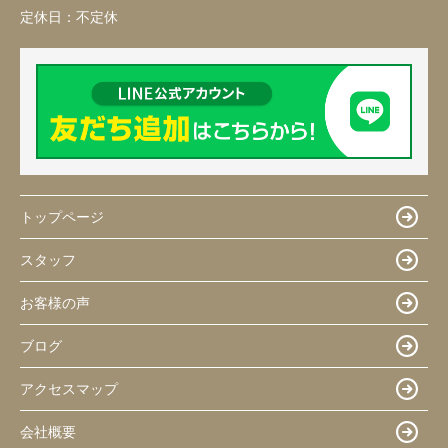
定休日：
不定休
トップページ
スタッフ
お客様の声
ブログ
アクセスマップ
会社概要