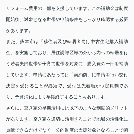
リフォーム費用の一部を支援しています。この補助金は制度
開始後、対象となる世帯や申請条件をしっかり確認する必要
があります。
また、熊本市は「移住者及び転居者向け中古住宅購入補助
金」を実施しており、居住誘導区域の外から内への転居を行
う若者夫婦世帯や子育て世帯を対象に、購入費の一部を補助
しています。申請にあたっては「契約前」に申請を行い交付
決定を受けることが必須で、受付は先着順かつ定員制であ
り、予算消化により早期終了することもあります。
さらに、空き家の早期活用には以下のような制度的メリット
があります。空き家を適切に活用することで地域の活性化に
貢献できるだけでなく、公的制度の支援対象となることで初