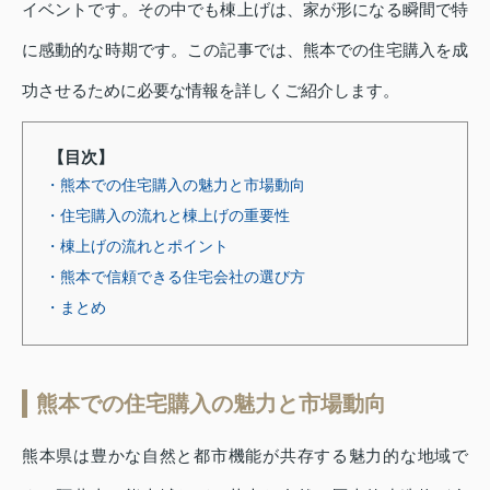
イベントです。その中でも棟上げは、家が形になる瞬間で特
に感動的な時期です。この記事では、熊本での住宅購入を成
功させるために必要な情報を詳しくご紹介します。
【目次】
・熊本での住宅購入の魅力と市場動向
・住宅購入の流れと棟上げの重要性
・棟上げの流れとポイント
・熊本で信頼できる住宅会社の選び方
・まとめ
熊本での住宅購入の魅力と市場動向
熊本県は豊かな自然と都市機能が共存する魅力的な地域で