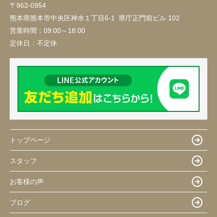
〒862-0954
熊本県熊本市中央区神水１丁目6-1 県庁正門前ビル 102
営業時間：
09:00～18:00
定休日：
不定休
トップページ
スタッフ
お客様の声
ブログ