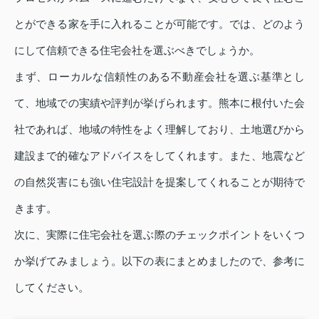
とができる家を手に入れることが可能です。では、どのよう
にして信頼できる住宅会社を選ぶべきでしょうか。
まず、ローカルな信頼性のある不動産会社を選ぶ基準とし
て、地域での実績や評判が挙げられます。熊本に根付いた会
社であれば、地域の特性をよく理解しており、土地選びから
建設まで的確なアドバイスをしてくれます。また、地震など
の自然災害にも強い住宅設計を提案してくれることが期待で
きます。
次に、実際に住宅会社を選ぶ際のチェックポイントをいくつ
か挙げてみましょう。以下の表にまとめましたので、参考に
してください。