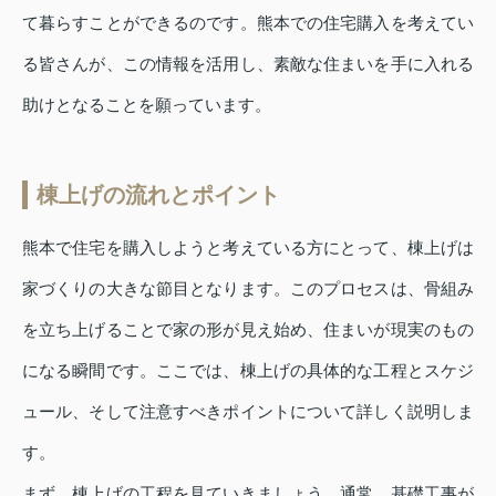
て暮らすことができるのです。熊本での住宅購入を考えてい
る皆さんが、この情報を活用し、素敵な住まいを手に入れる
助けとなることを願っています。
棟上げの流れとポイント
熊本で住宅を購入しようと考えている方にとって、棟上げは
家づくりの大きな節目となります。このプロセスは、骨組み
を立ち上げることで家の形が見え始め、住まいが現実のもの
になる瞬間です。ここでは、棟上げの具体的な工程とスケジ
ュール、そして注意すべきポイントについて詳しく説明しま
す。
まず、棟上げの工程を見ていきましょう。通常、基礎工事が