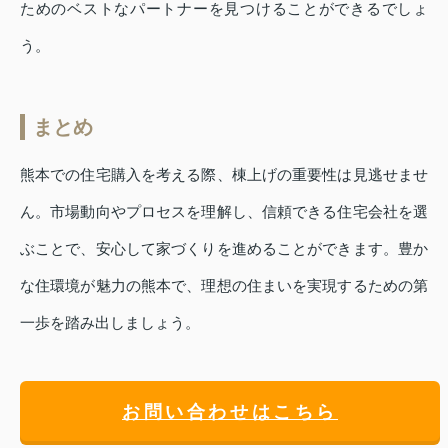
ためのベストなパートナーを見つけることができるでしょ
う。
まとめ
熊本での住宅購入を考える際、棟上げの重要性は見逃せませ
ん。市場動向やプロセスを理解し、信頼できる住宅会社を選
ぶことで、安心して家づくりを進めることができます。豊か
な住環境が魅力の熊本で、理想の住まいを実現するための第
一歩を踏み出しましょう。
お問い合わせはこちら