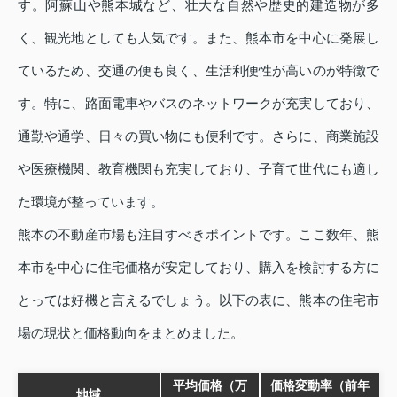
す。阿蘇山や熊本城など、壮大な自然や歴史的建造物が多
く、観光地としても人気です。また、熊本市を中心に発展し
ているため、交通の便も良く、生活利便性が高いのが特徴で
す。特に、路面電車やバスのネットワークが充実しており、
通勤や通学、日々の買い物にも便利です。さらに、商業施設
や医療機関、教育機関も充実しており、子育て世代にも適し
た環境が整っています。
熊本の不動産市場も注目すべきポイントです。ここ数年、熊
本市を中心に住宅価格が安定しており、購入を検討する方に
とっては好機と言えるでしょう。以下の表に、熊本の住宅市
場の現状と価格動向をまとめました。
平均価格（万
価格変動率（前年
地域