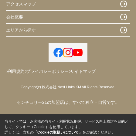
アクセスマップ
会社概要
エリアから探す
利用規約
プライバシーポリシー
サイトマップ
Copyright(c) 株式会社 Next Links KM All Rights Reserved.
センチュリー21の加盟店は、すべて独立・自営です。
当サイトでは、お客様の当サイト利用状況把握、サービス向上検討を目的と
して、クッキー（Cookie）を使用しています。
詳しくは、当社の
「Cookieの取扱いについて」
をご確認ください。