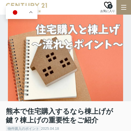
0
お気に入り
JA
熊本で住宅購入するなら棟上げが
鍵？棟上げの重要性をご紹介
物件購入のポイント
2025.04.18