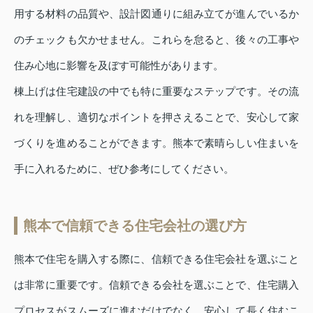
用する材料の品質や、設計図通りに組み立てが進んでいるか
のチェックも欠かせません。これらを怠ると、後々の工事や
住み心地に影響を及ぼす可能性があります。
棟上げは住宅建設の中でも特に重要なステップです。その流
れを理解し、適切なポイントを押さえることで、安心して家
づくりを進めることができます。熊本で素晴らしい住まいを
手に入れるために、ぜひ参考にしてください。
熊本で信頼できる住宅会社の選び方
熊本で住宅を購入する際に、信頼できる住宅会社を選ぶこと
は非常に重要です。信頼できる会社を選ぶことで、住宅購入
プロセスがスムーズに進むだけでなく、安心して長く住むこ