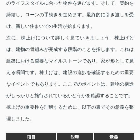
のライフスタイルに合った物件を選びます。そして、契約を
締結し、ローンの手続きを進めます。最終的に引き渡しを受
け、新しい住まいでの生活が始まります。
次に、棟上げについて詳しく見ていきましょう。棟上げと
は、建物の骨組みが完成する段階のことを指します。これは
建築における重要なマイルストーンであり、家が形として見
える瞬間です。棟上げは、建設の進捗を確認するための重要
なイベントでもあります。ここでのポイントは、建物の構造
がしっかりと施行されているかどうかを確認することです。
棟上げの重要性を理解するために、以下の表でその意義を整
理しました。
項目
説明
意義