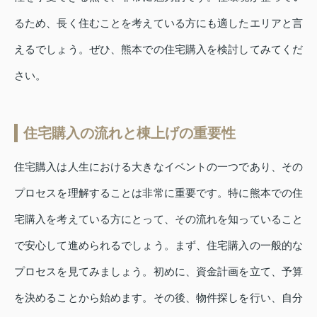
るため、長く住むことを考えている方にも適したエリアと言
えるでしょう。ぜひ、熊本での住宅購入を検討してみてくだ
さい。
住宅購入の流れと棟上げの重要性
住宅購入は人生における大きなイベントの一つであり、その
プロセスを理解することは非常に重要です。特に熊本での住
宅購入を考えている方にとって、その流れを知っていること
で安心して進められるでしょう。まず、住宅購入の一般的な
プロセスを見てみましょう。初めに、資金計画を立て、予算
を決めることから始めます。その後、物件探しを行い、自分