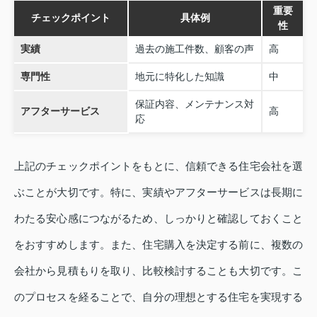
重要
チェックポイント
具体例
性
実績
過去の施工件数、顧客の声
高
専門性
地元に特化した知識
中
保証内容、メンテナンス対
アフターサービス
高
応
上記のチェックポイントをもとに、信頼できる住宅会社を選
ぶことが大切です。特に、実績やアフターサービスは長期に
わたる安心感につながるため、しっかりと確認しておくこと
をおすすめします。また、住宅購入を決定する前に、複数の
会社から見積もりを取り、比較検討することも大切です。こ
のプロセスを経ることで、自分の理想とする住宅を実現する