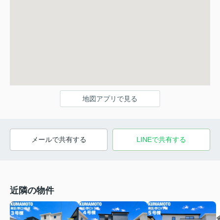
地図アプリで見る
メールで共有する
LINEで共有する
近隣の物件