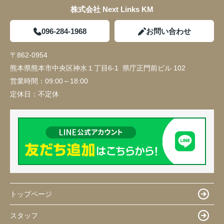
株式会社 Next Links KM
096-284-1968
お問い合わせ
〒862-0954
熊本県熊本市中央区神水１丁目6-1 県庁正門前ビル 102
営業時間：
09:00～18:00
定休日：
不定休
トップページ
スタッフ