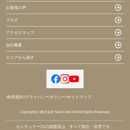
お客様の声
ブログ
アクセスマップ
会社概要
エリアから探す
利用規約
プライバシーポリシー
サイトマップ
Copyright(c) 株式会社 Next Links KM All Rights Reserved.
センチュリー21の加盟店は、すべて独立・自営です。