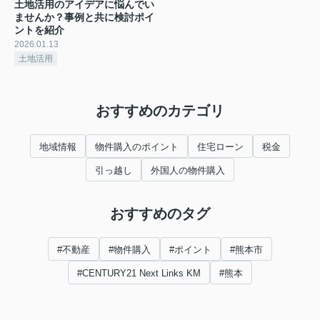
土地活用のアイデアに悩んでい
ませんか？事例と共に検討ポイ
ントを紹介
2026.01.13
土地活用
おすすめのカテゴリ
地域情報
物件購入のポイント
住宅ローン
税金
引っ越し
外国人の物件購入
おすすめのタグ
#不動産
#物件購入
#ポイント
#熊本市
#CENTURY21 Next Links KM
#熊本