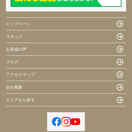
トップページ
スタッフ
お客様の声
ブログ
アクセスマップ
会社概要
エリアから探す