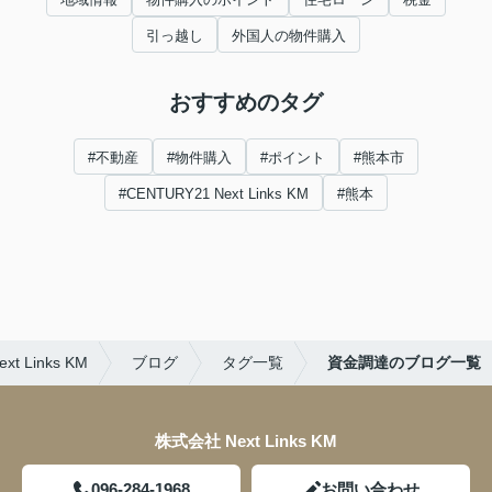
引っ越し
外国人の物件購入
おすすめのタグ
#不動産
#物件購入
#ポイント
#熊本市
#CENTURY21 Next Links KM
#熊本
Links KM
ブログ
タグ一覧
資金調達のブログ一覧
株式会社 Next Links KM
096-284-1968
お問い合わせ