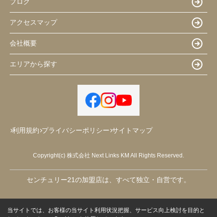
ブログ
アクセスマップ
会社概要
エリアから探す
利用規約
プライバシーポリシー
サイトマップ
Copyright(c) 株式会社 Next Links KM All Rights Reserved.
センチュリー21の加盟店は、すべて独立・自営です。
当サイトでは、お客様の当サイト利用状況把握、サービス向上検討を目的と