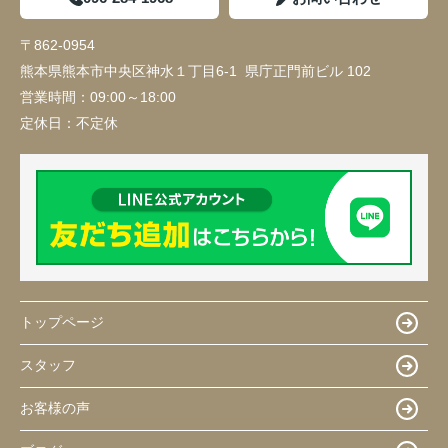
〒862-0954
熊本県熊本市中央区神水１丁目6-1 県庁正門前ビル 102
営業時間：
09:00～18:00
定休日：
不定休
トップページ
スタッフ
お客様の声