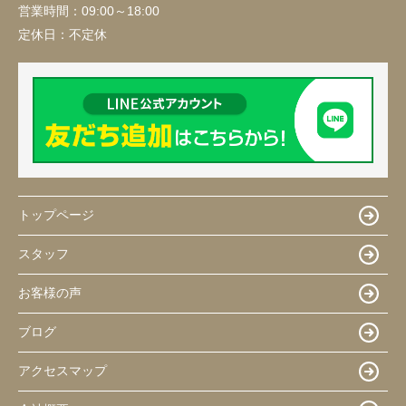
営業時間：
09:00～18:00
定休日：
不定休
トップページ
スタッフ
お客様の声
ブログ
アクセスマップ