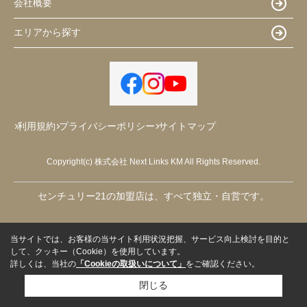
会社概要
エリアから探す
利用規約
プライバシーポリシー
サイトマップ
Copyright(c) 株式会社 Next Links KM All Rights Reserved.
センチュリー21の加盟店は、すべて独立・自営です。
当サイトでは、お客様の当サイト利用状況把握、サービス向上検討を目的と
して、クッキー（Cookie）を使用しています。
詳しくは、当社の
「Cookieの取扱いについて」
をご確認ください。
閉じる