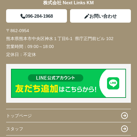
株式会社 Next Links KM
096-284-1968
お問い合わせ
〒862-0954
熊本県熊本市中央区神水１丁目6-1 県庁正門前ビル 102
営業時間：
09:00～18:00
定休日：
不定休
トップページ
スタッフ