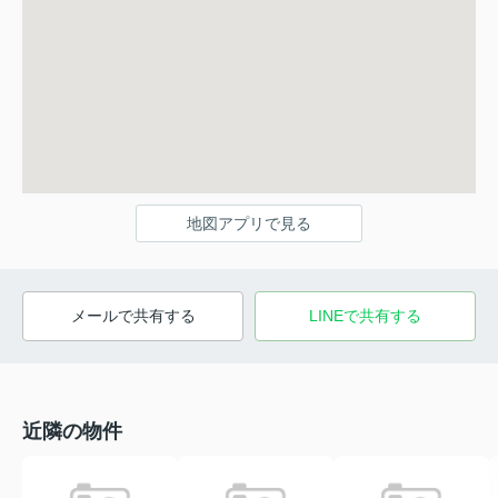
地図アプリで見る
メールで共有する
LINEで共有する
近隣の物件