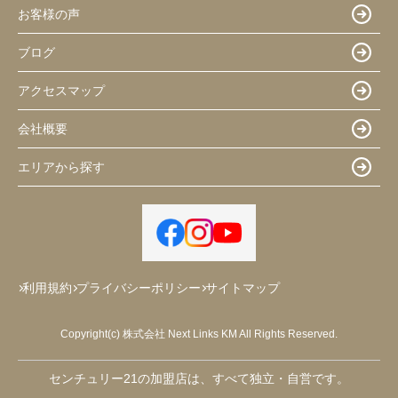
お客様の声
ブログ
アクセスマップ
会社概要
エリアから探す
利用規約
プライバシーポリシー
サイトマップ
Copyright(c) 株式会社 Next Links KM All Rights Reserved.
センチュリー21の加盟店は、すべて独立・自営です。