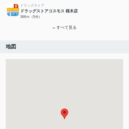
ドラッグストア
ドラッグストアコスモス 桜木店
366ｍ（5分）
すべて見る
地図