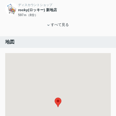
ディスカウントショップ
rocky(ロッキー) 新地店
597ｍ（8分）
すべて見る
地図