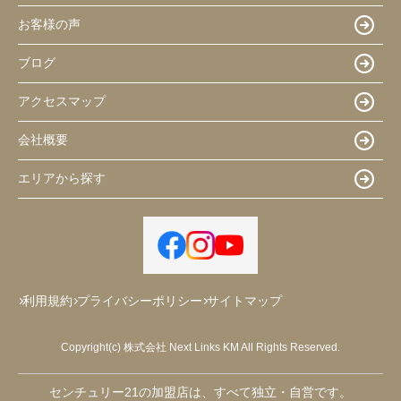
お客様の声
ブログ
アクセスマップ
会社概要
エリアから探す
利用規約
プライバシーポリシー
サイトマップ
Copyright(c) 株式会社 Next Links KM All Rights Reserved.
センチュリー21の加盟店は、すべて独立・自営です。