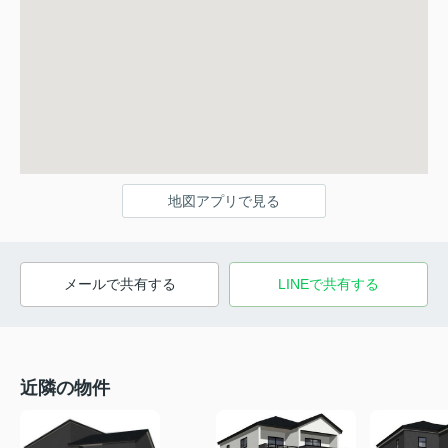
地図アプリで見る
メールで共有する
LINEで共有する
近隣の物件