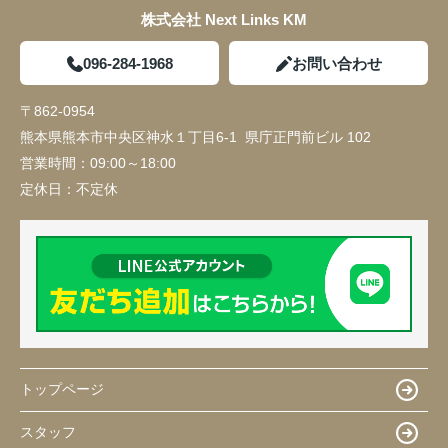
株式会社 Next Links KM
096-284-1968
お問い合わせ
〒862-0954
熊本県熊本市中央区神水１丁目6-1 県庁正門前ビル 102
営業時間：
09:00～18:00
定休日：
不定休
トップページ
スタッフ