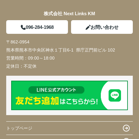
株式会社 Next Links KM
096-284-1968
お問い合わせ
〒862-0954
熊本県熊本市中央区神水１丁目6-1 県庁正門前ビル 102
営業時間：
09:00～18:00
定休日：
不定休
トップページ