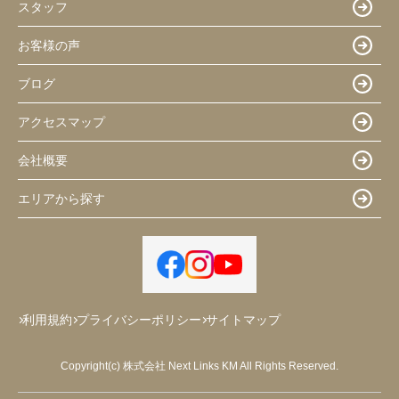
スタッフ
お客様の声
ブログ
アクセスマップ
会社概要
エリアから探す
利用規約
プライバシーポリシー
サイトマップ
Copyright(c) 株式会社 Next Links KM All Rights Reserved.