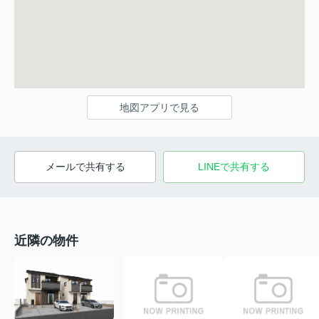
地図アプリで見る
メールで共有する
LINEで共有する
近隣の物件