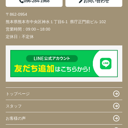
096-284-1968
お問い合わせ
〒862-0954
熊本県熊本市中央区神水１丁目6-1 県庁正門前ビル 102
営業時間：
09:00～18:00
定休日：
不定休
トップページ
スタッフ
お客様の声