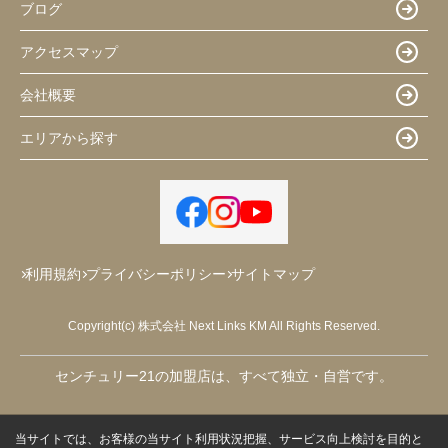
ブログ
アクセスマップ
会社概要
エリアから探す
利用規約
プライバシーポリシー
サイトマップ
Copyright(c) 株式会社 Next Links KM All Rights Reserved.
センチュリー21の加盟店は、すべて独立・自営です。
当サイトでは、お客様の当サイト利用状況把握、サービス向上検討を目的と