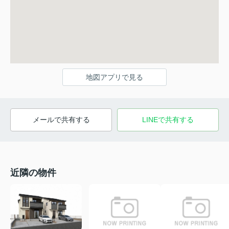
地図アプリで見る
メールで共有する
LINEで共有する
近隣の物件