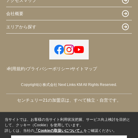
アクセスマップ
会社概要
エリアから探す
利用規約
プライバシーポリシー
サイトマップ
Copyright(c) 株式会社 Next Links KM All Rights Reserved.
センチュリー21の加盟店は、すべて独立・自営です。
当サイトでは、お客様の当サイト利用状況把握、サービス向上検討を目的と
して、クッキー（Cookie）を使用しています。
詳しくは、当社の
「Cookieの取扱いについて」
をご確認ください。