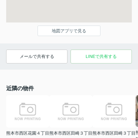
地図アプリで見る
メールで共有する
LINEで共有する
近隣の物件
熊本市西区花園４丁目
熊本市西区田崎３丁目
熊本市西区田崎３丁目