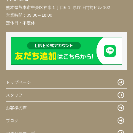
熊本県熊本市中央区神水１丁目6-1 県庁正門前ビル 102
営業時間：
09:00～18:00
定休日：
不定休
トップページ
スタッフ
お客様の声
ブログ