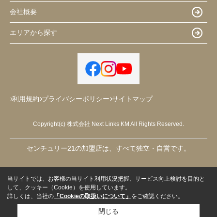
会社概要
エリアから探す
利用規約
プライバシーポリシー
サイトマップ
Copyright(c) 株式会社 Next Links KM All Rights Reserved.
センチュリー21の加盟店は、すべて独立・自営です。
当サイトでは、お客様の当サイト利用状況把握、サービス向上検討を目的と
して、クッキー（Cookie）を使用しています。
詳しくは、当社の
「Cookieの取扱いについて」
をご確認ください。
閉じる