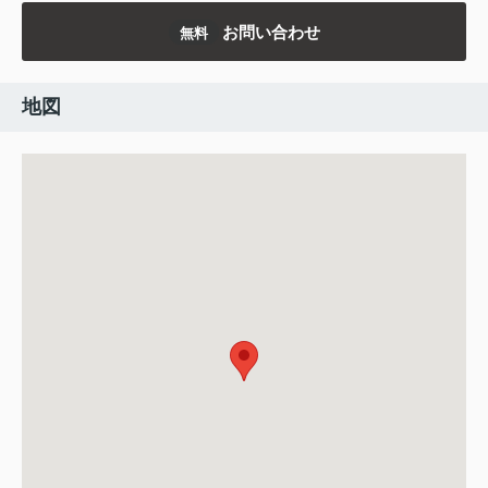
お問い合わせ
無料
地図