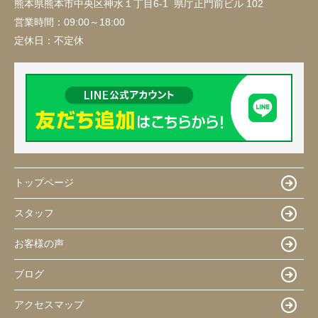
熊本県熊本市中央区神水１丁目6-1 県庁正門前ビル 102
営業時間：
09:00～18:00
定休日：
不定休
トップページ
スタッフ
お客様の声
ブログ
アクセスマップ