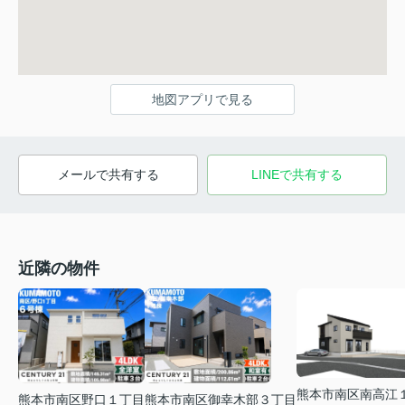
地図アプリで見る
メールで共有する
LINEで共有する
近隣の物件
熊本市南区南高江
熊本市南区野口１丁目
熊本市南区御幸木部３丁目