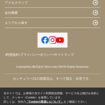
アクセスマップ
会社概要
エリアから探す
利用規約
プライバシーポリシー
サイトマップ
Copyright(c) 株式会社 Next Links KM All Rights Reserved.
センチュリー21の加盟店は、すべて独立・自営です。
当サイトでは、お客様の当サイト利用状況把握、サービス向上検討を目的と
して、クッキー（Cookie）を使用しています。
詳しくは、当社の
「Cookieの取扱いについて」
をご確認ください。