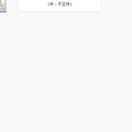
（休：不定休）