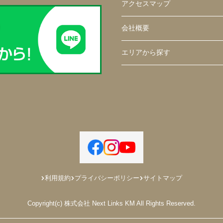
アクセスマップ
会社概要
エリアから探す
利用規約
プライバシーポリシー
サイトマップ
Copyright(c) 株式会社 Next Links KM All Rights Reserved.