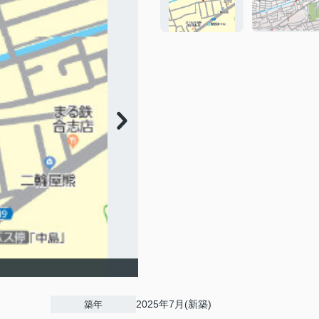
2025年7月(新築)
築年