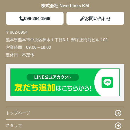
株式会社 Next Links KM
096-284-1968
お問い合わせ
〒862-0954
熊本県熊本市中央区神水１丁目6-1 県庁正門前ビル 102
営業時間：
09:00～18:00
定休日：
不定休
トップページ
スタッフ