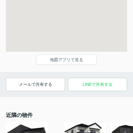
地図アプリで見る
メールで共有する
LINEで共有する
近隣の物件