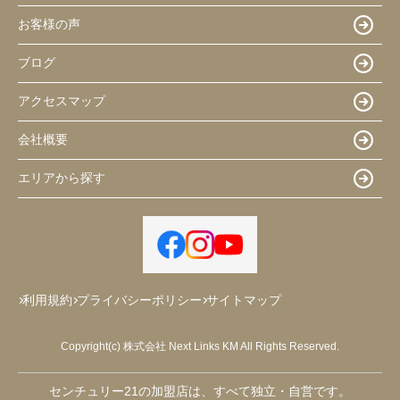
お客様の声
ブログ
アクセスマップ
会社概要
エリアから探す
利用規約
プライバシーポリシー
サイトマップ
Copyright(c) 株式会社 Next Links KM All Rights Reserved.
センチュリー21の加盟店は、すべて独立・自営です。