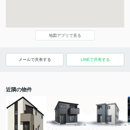
地図アプリで見る
メールで共有する
LINEで共有する
近隣の物件