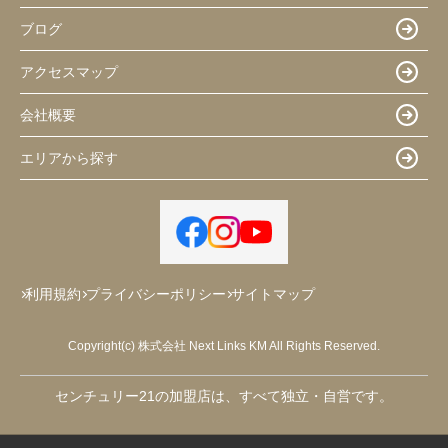
ブログ
アクセスマップ
会社概要
エリアから探す
利用規約
プライバシーポリシー
サイトマップ
Copyright(c) 株式会社 Next Links KM All Rights Reserved.
センチュリー21の加盟店は、すべて独立・自営です。