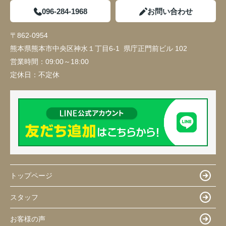
096-284-1968
お問い合わせ
〒862-0954
熊本県熊本市中央区神水１丁目6-1 県庁正門前ビル 102
営業時間：
09:00～18:00
定休日：
不定休
トップページ
スタッフ
お客様の声