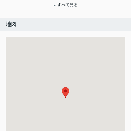
すべて見る
地図