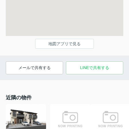
地図アプリで見る
メールで共有する
LINEで共有する
近隣の物件