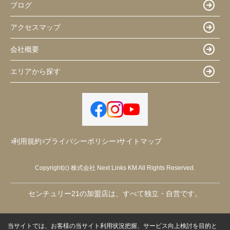
ブログ
アクセスマップ
会社概要
エリアから探す
利用規約
プライバシーポリシー
サイトマップ
Copyright(c) 株式会社 Next Links KM All Rights Reserved.
センチュリー21の加盟店は、すべて独立・自営です。
当サイトでは、お客様の当サイト利用状況把握、サービス向上検討を目的と