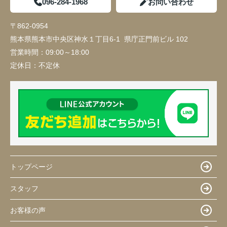
096-284-1968
お問い合わせ
〒862-0954
熊本県熊本市中央区神水１丁目6-1 県庁正門前ビル 102
営業時間：
09:00～18:00
定休日：
不定休
トップページ
スタッフ
お客様の声