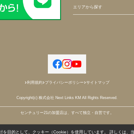
エリアから探す
利用規約
プライバシーポリシー
サイトマップ
Copyright(c) 株式会社 Next Links KM All Rights Reserved.
センチュリー21の加盟店は、すべて独立・自営です。
を目的として、クッキー（Cookie）を使用しています。
詳しくは、