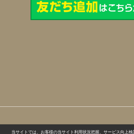
当サイトでは、お客様の当サイト利用状況把握、サービス向上検討