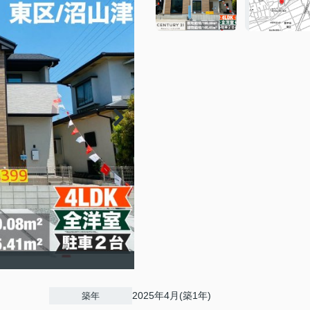
2025年4月(築1年)
築年