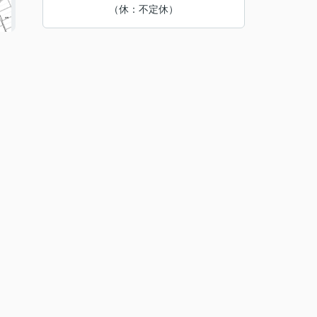
（休：不定休）