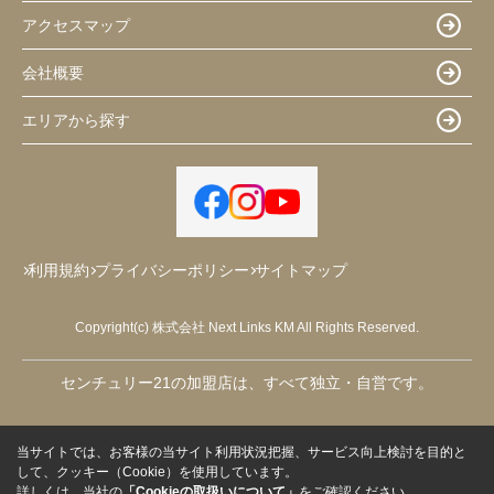
アクセスマップ
会社概要
エリアから探す
利用規約
プライバシーポリシー
サイトマップ
Copyright(c) 株式会社 Next Links KM All Rights Reserved.
センチュリー21の加盟店は、すべて独立・自営です。
当サイトでは、お客様の当サイト利用状況把握、サービス向上検討を目的と
して、クッキー（Cookie）を使用しています。
詳しくは、当社の
「Cookieの取扱いについて」
をご確認ください。