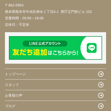
〒862-0954
熊本県熊本市中央区神水１丁目6-1 県庁正門前ビル 102
営業時間：
09:00～18:00
定休日：
不定休
トップページ
スタッフ
お客様の声
ブログ