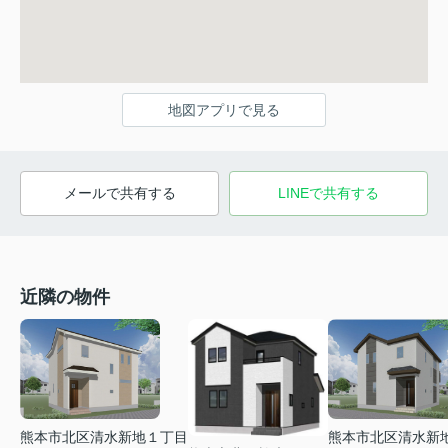
地図アプリで見る
メールで共有する
LINEで共有する
近隣の物件
熊本市北区清水新地１丁目
熊本市北区清水新