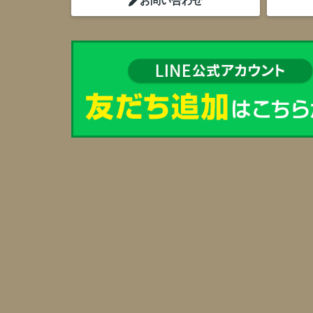
お問い合わせ