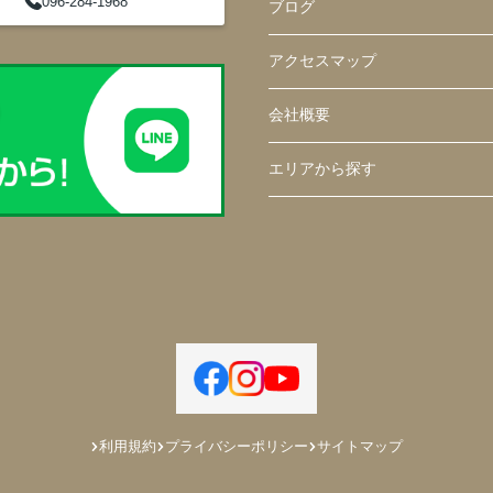
096-284-1968
ブログ
アクセスマップ
会社概要
エリアから探す
利用規約
プライバシーポリシー
サイトマップ