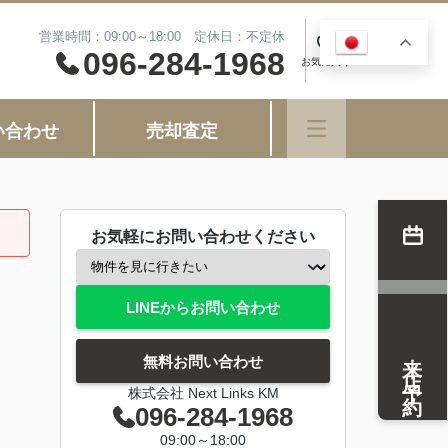
営業時間：09:00～18:00 定休日：不定休
JA
0
096-284-1968
お気に入り
い合わせ
売却査定
お気軽にお問い合わせください
LINEからお問い合わせ
来店予約
無料お問い合わせ
株式会社 Next Links KM
096-284-1968
09:00～18:00