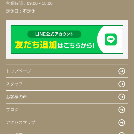
営業時間：
09:00～18:00
定休日：
不定休
トップページ
スタッフ
お客様の声
ブログ
アクセスマップ