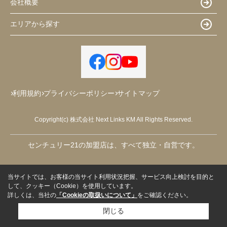
会社概要
エリアから探す
利用規約
プライバシーポリシー
サイトマップ
Copyright(c) 株式会社 Next Links KM All Rights Reserved.
センチュリー21の加盟店は、すべて独立・自営です。
当サイトでは、お客様の当サイト利用状況把握、サービス向上検討を目的と
して、クッキー（Cookie）を使用しています。
詳しくは、当社の
「Cookieの取扱いについて」
をご確認ください。
閉じる