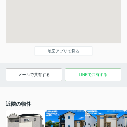
地図アプリで見る
メールで共有する
LINEで共有する
近隣の物件