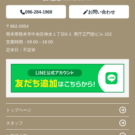
096-284-1968
お問い合わせ
〒862-0954
熊本県熊本市中央区神水１丁目6-1 県庁正門前ビル 102
営業時間：
09:00～18:00
定休日：
不定休
トップページ
スタッフ