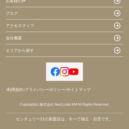
お客様の声
ブログ
アクセスマップ
会社概要
エリアから探す
利用規約
プライバシーポリシー
サイトマップ
Copyright(c) 株式会社 Next Links KM All Rights Reserved.
センチュリー21の加盟店は、すべて独立・自営です。