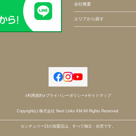
会社概要
エリアから探す
利用規約
プライバシーポリシー
サイトマップ
Copyright(c) 株式会社 Next Links KM All Rights Reserved.
センチュリー21の加盟店は、すべて独立・自営です。