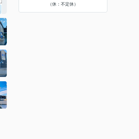
（休：不定休）