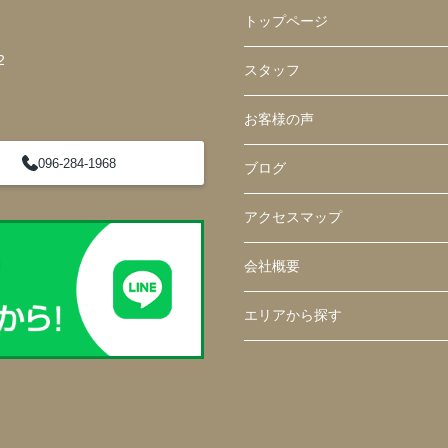
トップページ
2
スタッフ
お客様の声
096-284-1968
ブログ
アクセスマップ
会社概要
エリアから探す