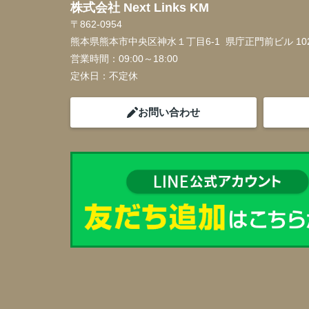
株式会社 Next Links KM
〒862-0954
熊本県熊本市中央区神水１丁目6-1 県庁正門前ビル 10
営業時間：
09:00～18:00
定休日：
不定休
お問い合わせ