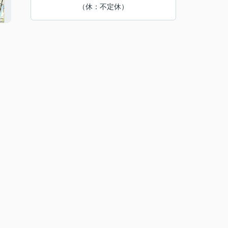
（休：不定休）