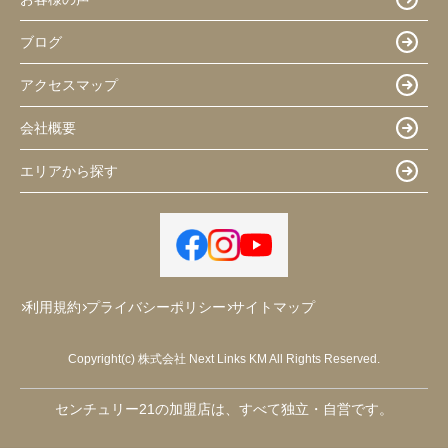
ブログ
アクセスマップ
会社概要
エリアから探す
利用規約
プライバシーポリシー
サイトマップ
Copyright(c) 株式会社 Next Links KM All Rights Reserved.
センチュリー21の加盟店は、すべて独立・自営です。