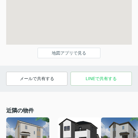
地図アプリで見る
メールで共有する
LINEで共有する
近隣の物件