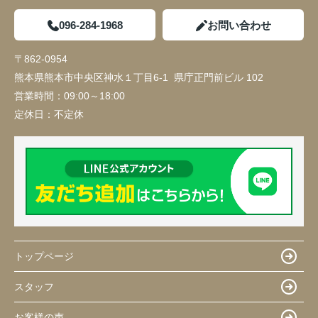
096-284-1968
お問い合わせ
〒862-0954
熊本県熊本市中央区神水１丁目6-1 県庁正門前ビル 102
営業時間：
09:00～18:00
定休日：
不定休
トップページ
スタッフ
お客様の声