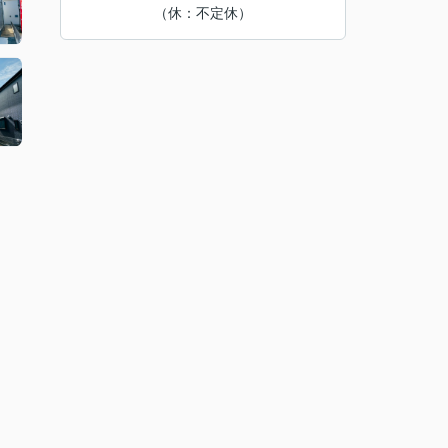
（休：不定休）