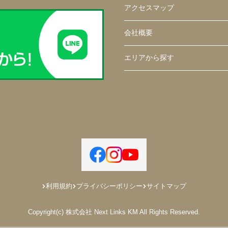
アクセスマップ
会社概要
エリアから探す
利用規約
プライバシーポリシー
サイトマップ
Copyright(c) 株式会社 Next Links KM All Rights Reserved.