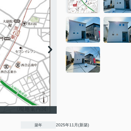
2025年11月(新築)
築年