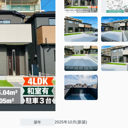
2025年10月(新築)
築年