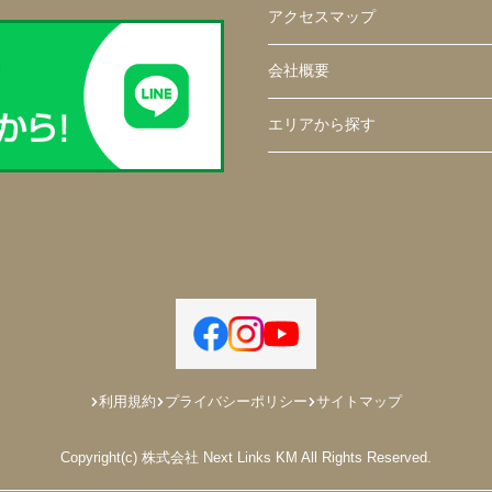
アクセスマップ
会社概要
エリアから探す
利用規約
プライバシーポリシー
サイトマップ
Copyright(c) 株式会社 Next Links KM All Rights Reserved.