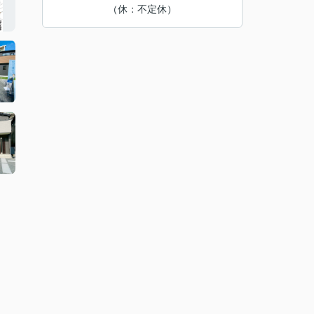
（休：不定休）