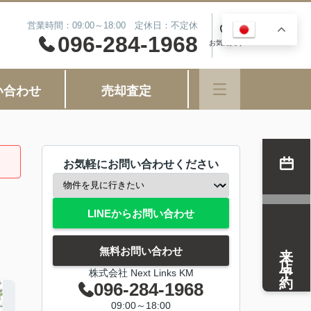
営業時間：09:00～18:00 定休日：不定休
JA
0
096-284-1968
お気に入り
い合わせ
売却査定
お気軽にお問い合わせください
LINEからお問い合わせ
来店予約
無料お問い合わせ
株式会社 Next Links KM
096-284-1968
09:00～18:00