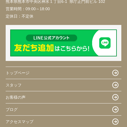
熊本県熊本市中央区神水１丁目6-1 県庁正門前ビル 102
営業時間：
09:00～18:00
定休日：
不定休
トップページ
スタッフ
お客様の声
ブログ
アクセスマップ