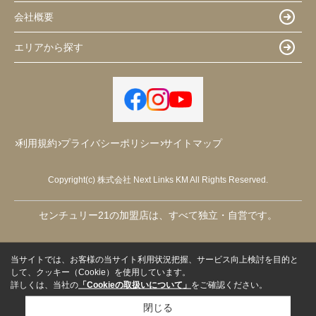
会社概要
エリアから探す
利用規約
プライバシーポリシー
サイトマップ
Copyright(c) 株式会社 Next Links KM All Rights Reserved.
センチュリー21の加盟店は、すべて独立・自営です。
当サイトでは、お客様の当サイト利用状況把握、サービス向上検討を目的と
して、クッキー（Cookie）を使用しています。
詳しくは、当社の
「Cookieの取扱いについて」
をご確認ください。
閉じる