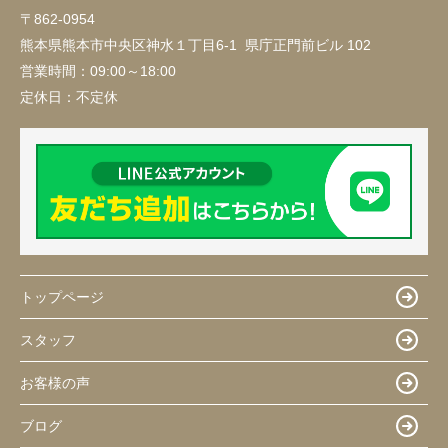
〒862-0954
熊本県熊本市中央区神水１丁目6-1 県庁正門前ビル 102
営業時間：
09:00～18:00
定休日：
不定休
トップページ
スタッフ
お客様の声
ブログ