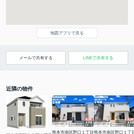
地図アプリで見る
メールで共有する
LINEで共有する
近隣の物件
熊本市南区野口１丁
熊本市南区野口１丁目