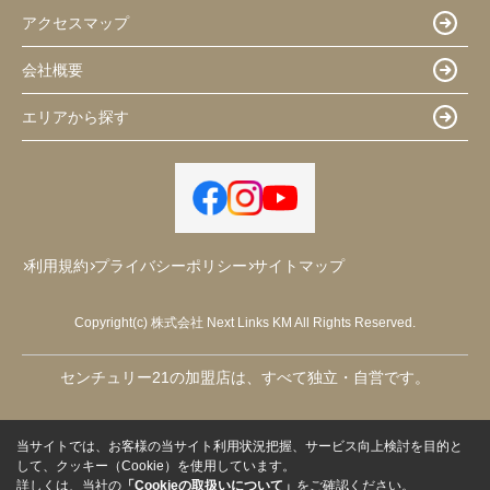
アクセスマップ
会社概要
エリアから探す
利用規約
プライバシーポリシー
サイトマップ
Copyright(c) 株式会社 Next Links KM All Rights Reserved.
センチュリー21の加盟店は、すべて独立・自営です。
当サイトでは、お客様の当サイト利用状況把握、サービス向上検討を目的と
して、クッキー（Cookie）を使用しています。
詳しくは、当社の
「Cookieの取扱いについて」
をご確認ください。