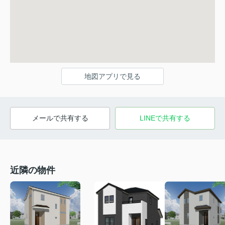
地図アプリで見る
メールで共有する
LINEで共有する
近隣の物件