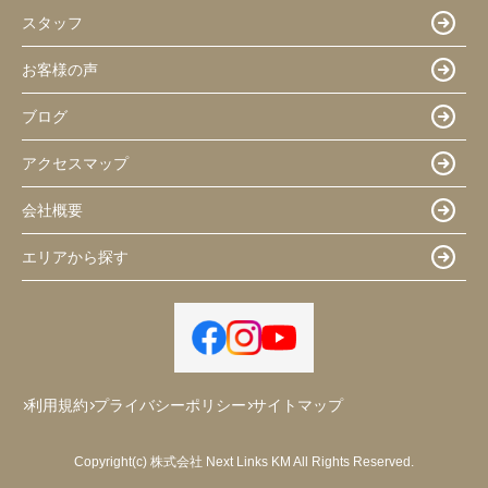
スタッフ
お客様の声
ブログ
アクセスマップ
会社概要
エリアから探す
利用規約
プライバシーポリシー
サイトマップ
Copyright(c) 株式会社 Next Links KM All Rights Reserved.