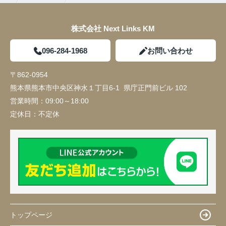
株式会社 Next Links KM
096-284-1968
お問い合わせ
〒862-0954
熊本県熊本市中央区神水１丁目6-1 県庁正門前ビル 102
営業時間：
09:00～18:00
定休日：
不定休
トップページ