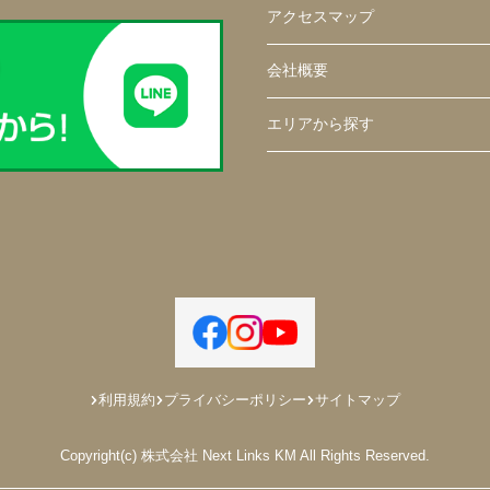
アクセスマップ
会社概要
エリアから探す
利用規約
プライバシーポリシー
サイトマップ
Copyright(c) 株式会社 Next Links KM All Rights Reserved.