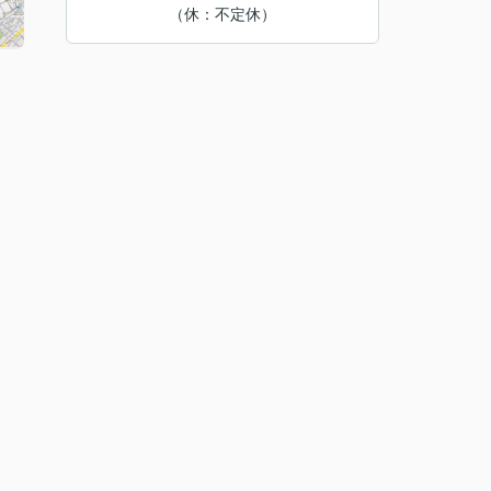
（休：不定休）