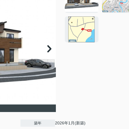
2026年1月(新築)
築年