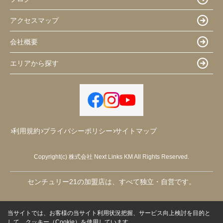
アクセスマップ
会社概要
エリアから探す
利用規約
プライバシーポリシー
サイトマップ
Copyright(c) 株式会社 Next Links KM All Rights Reserved.
センチュリー21の加盟店は、すべて独立・自営です。
当サイトでは、お客様の当サイト利用状況把握、サービス向上検討を目的と
して、クッキー（Cookie）を使用しています。