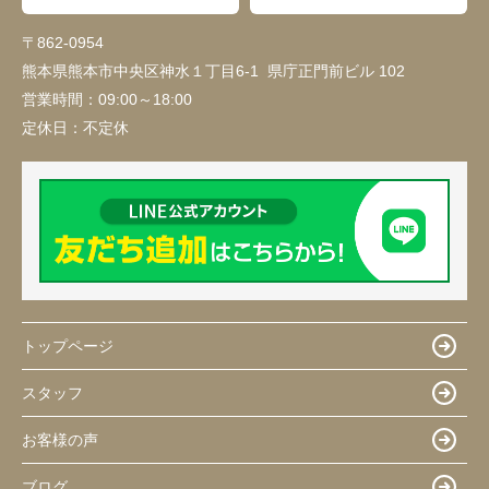
〒862-0954
熊本県熊本市中央区神水１丁目6-1 県庁正門前ビル 102
営業時間：
09:00～18:00
定休日：
不定休
トップページ
スタッフ
お客様の声
ブログ