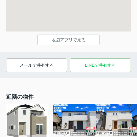
地図アプリで見る
メールで共有する
LINEで共有する
近隣の物件