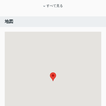
すべて見る
地図