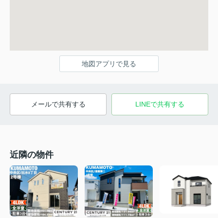
地図アプリで見る
メールで共有する
LINEで共有する
近隣の物件