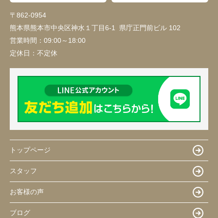
〒862-0954
熊本県熊本市中央区神水１丁目6-1 県庁正門前ビル 102
営業時間：
09:00～18:00
定休日：
不定休
トップページ
スタッフ
お客様の声
ブログ