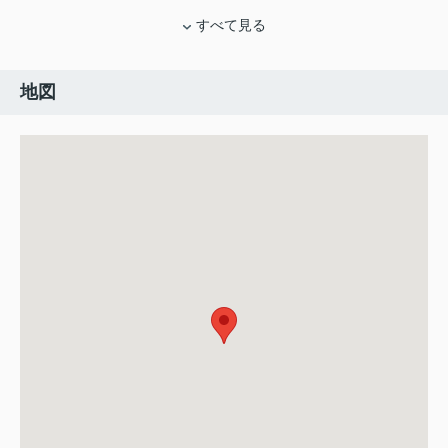
すべて見る
地図