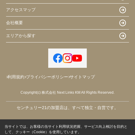
アクセスマップ
会社概要
エリアから探す
利用規約
プライバシーポリシー
サイトマップ
Copyright(c) 株式会社 Next Links KM All Rights Reserved.
センチュリー21の加盟店は、すべて独立・自営です。
当サイトでは、お客様の当サイト利用状況把握、サービス向上検討を目的と
して、クッキー（Cookie）を使用しています。