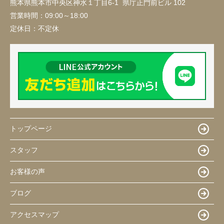
熊本県熊本市中央区神水１丁目6-1 県庁正門前ビル 102
営業時間：
09:00～18:00
定休日：
不定休
トップページ
スタッフ
お客様の声
ブログ
アクセスマップ