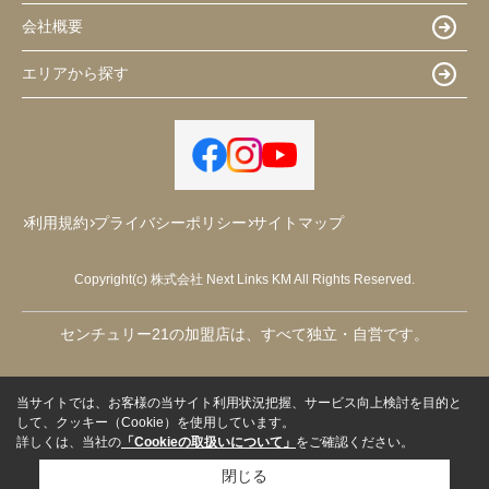
会社概要
エリアから探す
利用規約
プライバシーポリシー
サイトマップ
Copyright(c) 株式会社 Next Links KM All Rights Reserved.
センチュリー21の加盟店は、すべて独立・自営です。
当サイトでは、お客様の当サイト利用状況把握、サービス向上検討を目的と
して、クッキー（Cookie）を使用しています。
詳しくは、当社の
「Cookieの取扱いについて」
をご確認ください。
閉じる