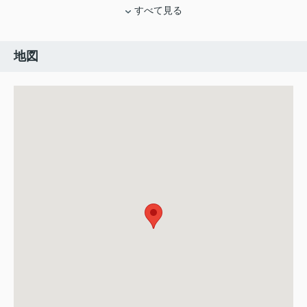
すべて見る
地図