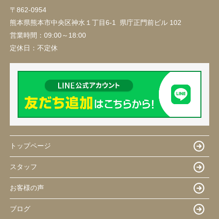
〒862-0954
熊本県熊本市中央区神水１丁目6-1 県庁正門前ビル 102
営業時間：
09:00～18:00
定休日：
不定休
トップページ
スタッフ
お客様の声
ブログ