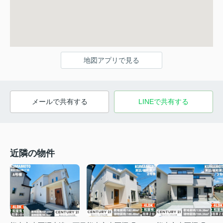
地図アプリで見る
メールで共有する
LINEで共有する
近隣の物件