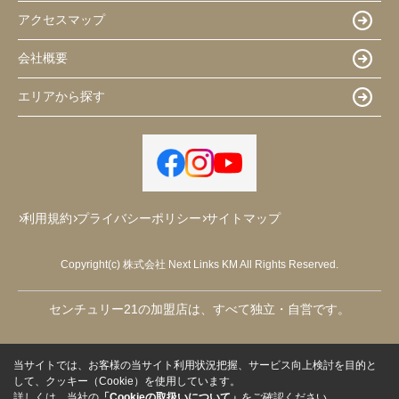
アクセスマップ
会社概要
エリアから探す
利用規約
プライバシーポリシー
サイトマップ
Copyright(c) 株式会社 Next Links KM All Rights Reserved.
センチュリー21の加盟店は、すべて独立・自営です。
当サイトでは、お客様の当サイト利用状況把握、サービス向上検討を目的と
して、クッキー（Cookie）を使用しています。
詳しくは、当社の
「Cookieの取扱いについて」
をご確認ください。