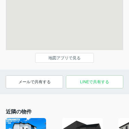
地図アプリで見る
メールで共有する
LINEで共有する
近隣の物件