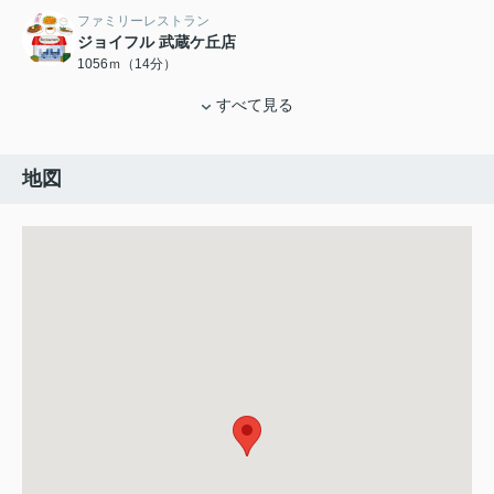
ファミリーレストラン
ジョイフル 武蔵ケ丘店
1056ｍ（14分）
すべて見る
地図