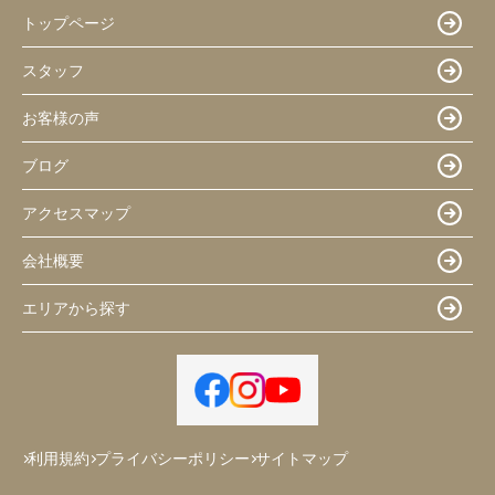
トップページ
スタッフ
お客様の声
ブログ
アクセスマップ
会社概要
エリアから探す
利用規約
プライバシーポリシー
サイトマップ