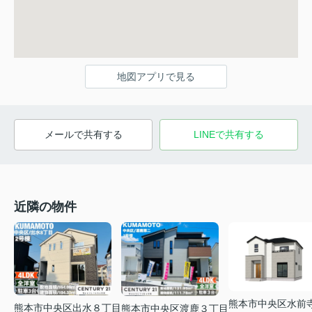
地図アプリで見る
メールで共有する
LINEで共有する
近隣の物件
熊本市中央区水前
熊本市中央区出水８丁目
熊本市中央区渡鹿３丁目