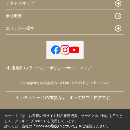
アクセスマップ
会社概要
エリアから探す
利用規約
プライバシーポリシー
サイトマップ
Copyright(c) 株式会社 Next Links KM All Rights Reserved.
センチュリー21の加盟店は、すべて独立・自営です。
当サイトでは、お客様の当サイト利用状況把握、サービス向上検討を目的と
して、クッキー（Cookie）を使用しています。
詳しくは、当社の
「Cookieの取扱いについて」
をご確認ください。