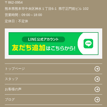
〒862-0954
熊本県熊本市中央区神水１丁目6-1 県庁正門前ビル 102
営業時間：
09:00～18:00
定休日：
不定休
トップページ
スタッフ
お客様の声
ブログ