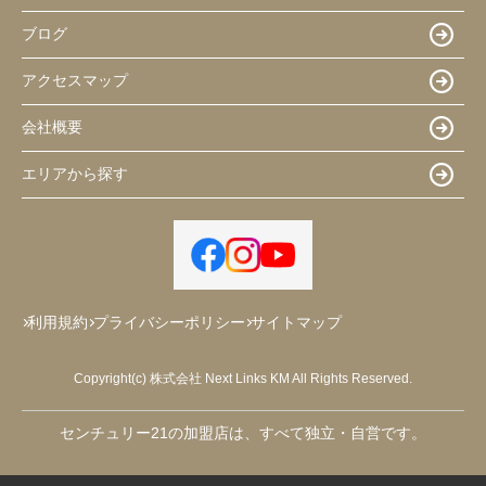
ブログ
アクセスマップ
会社概要
エリアから探す
利用規約
プライバシーポリシー
サイトマップ
Copyright(c) 株式会社 Next Links KM All Rights Reserved.
センチュリー21の加盟店は、すべて独立・自営です。