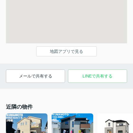
地図アプリで見る
メールで共有する
LINEで共有する
近隣の物件