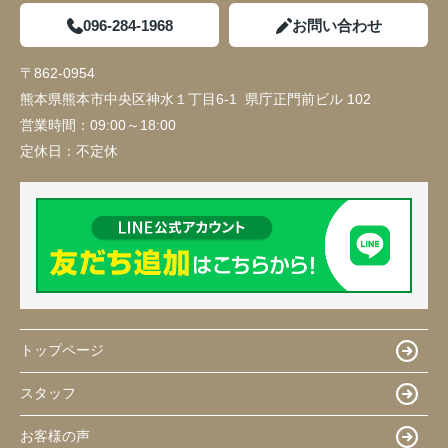
096-284-1968
お問い合わせ
〒862-0954
熊本県熊本市中央区神水１丁目6-1 県庁正門前ビル 102
営業時間：
09:00～18:00
定休日：
不定休
トップページ
スタッフ
お客様の声