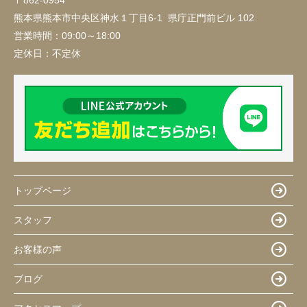
〒862-0954
熊本県熊本市中央区神水１丁目6-1 県庁正門前ビル 102
営業時間：
09:00～18:00
定休日：
不定休
トップページ
スタッフ
お客様の声
ブログ