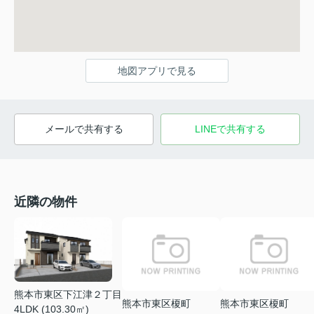
地図アプリで見る
メールで共有する
LINEで共有する
近隣の物件
熊本市東区下江津２丁目
熊本市東区榎町
熊本市東区榎町
4LDK (103.30㎡)