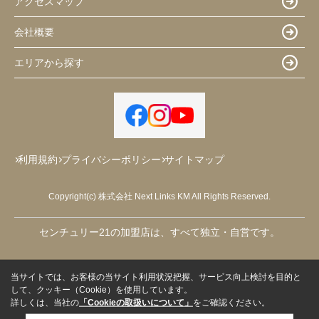
アクセスマップ
会社概要
エリアから探す
利用規約
プライバシーポリシー
サイトマップ
Copyright(c) 株式会社 Next Links KM All Rights Reserved.
センチュリー21の加盟店は、すべて独立・自営です。
当サイトでは、お客様の当サイト利用状況把握、サービス向上検討を目的と
して、クッキー（Cookie）を使用しています。
詳しくは、当社の
「Cookieの取扱いについて」
をご確認ください。