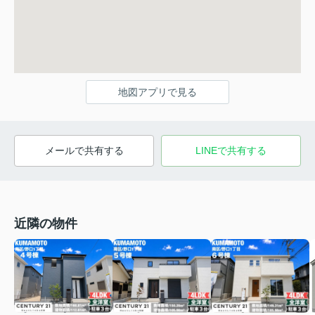
地図アプリで見る
メールで共有する
LINEで共有する
近隣の物件