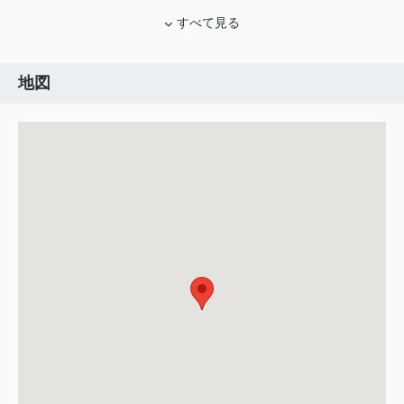
すべて見る
地図