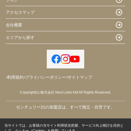
アクセスマップ
会社概要
エリアから探す
利用規約
プライバシーポリシー
サイトマップ
Copyright(c) 株式会社 Next Links KM All Rights Reserved.
センチュリー21の加盟店は、すべて独立・自営です。
当サイトでは、お客様の当サイト利用状況把握、サービス向上検討を目的と
して、クッキー（Cookie）を使用しています。