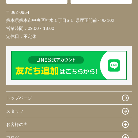
〒862-0954
熊本県熊本市中央区神水１丁目6-1 県庁正門前ビル 102
営業時間：
09:00～18:00
定休日：
不定休
トップページ
スタッフ
お客様の声
ブログ