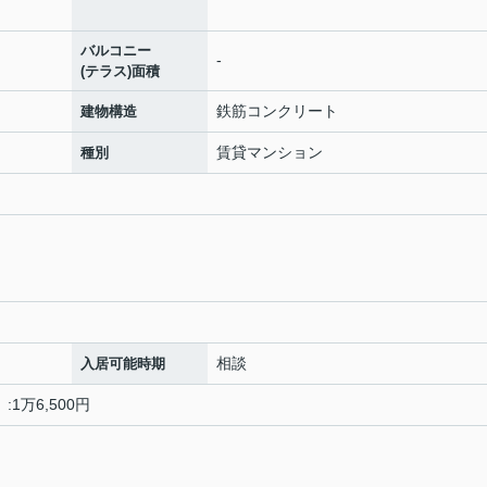
バルコニー
-
(テラス)面積
鉄筋コンクリート
建物構造
賃貸マンション
種別
相談
入居可能時期
1万6,500円