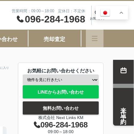
営業時間：09:00～18:00 定休日：不定休
JA
0
096-284-1968
お気に入り
い合わせ
売却査定
に入り
お気軽にお問い合わせください
LINEからお問い合わせ
来店予約
無料お問い合わせ
株式会社 Next Links KM
096-284-1968
09:00～18:00