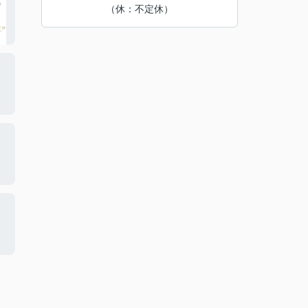
（休：不定休）