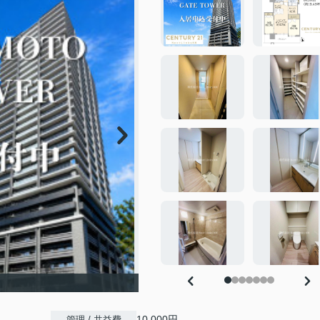
10,000円
管理 / 共益費