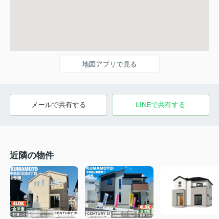
地図アプリで見る
メールで共有する
LINEで共有する
近隣の物件