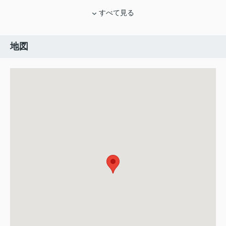
すべて見る
地図