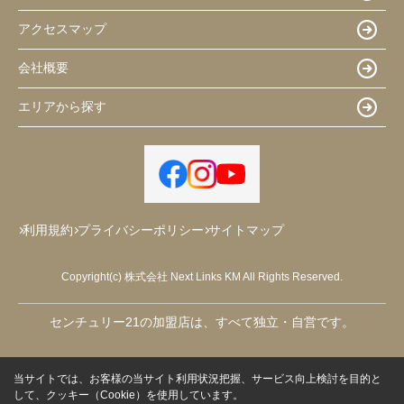
アクセスマップ
会社概要
エリアから探す
利用規約
プライバシーポリシー
サイトマップ
Copyright(c) 株式会社 Next Links KM All Rights Reserved.
センチュリー21の加盟店は、すべて独立・自営です。
当サイトでは、お客様の当サイト利用状況把握、サービス向上検討を目的と
して、クッキー（Cookie）を使用しています。