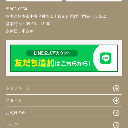
〒862-0954
熊本県熊本市中央区神水１丁目6-1 県庁正門前ビル 102
営業時間：
09:00～18:00
定休日：
不定休
トップページ
スタッフ
お客様の声
ブログ