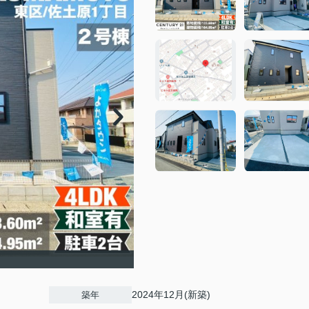
2024年12月(新築)
築年