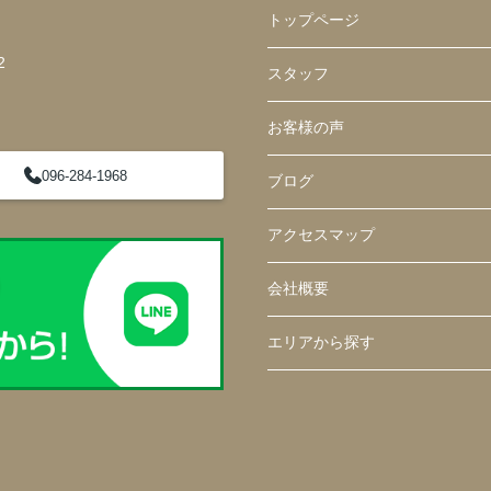
トップページ
2
スタッフ
お客様の声
096-284-1968
ブログ
アクセスマップ
会社概要
エリアから探す