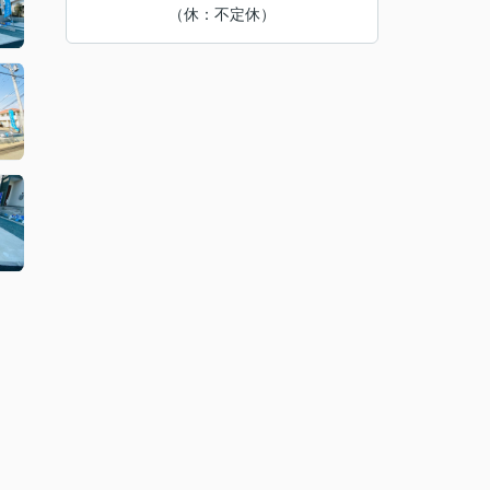
（休：不定休）