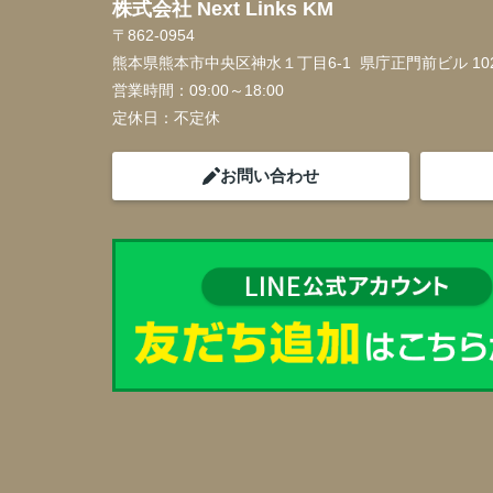
株式会社 Next Links KM
〒862-0954
熊本県熊本市中央区神水１丁目6-1 県庁正門前ビル 10
営業時間：
09:00～18:00
定休日：
不定休
お問い合わせ