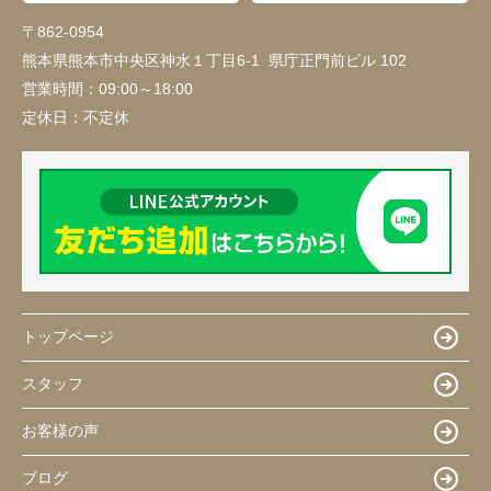
〒862-0954
熊本県熊本市中央区神水１丁目6-1 県庁正門前ビル 102
営業時間：
09:00～18:00
定休日：
不定休
トップページ
スタッフ
お客様の声
ブログ