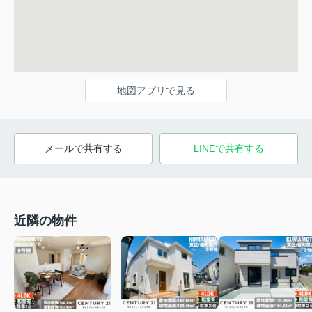
地図アプリで見る
メールで共有する
LINEで共有する
近隣の物件