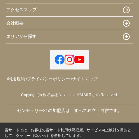
アクセスマップ
会社概要
エリアから探す
利用規約
プライバシーポリシー
サイトマップ
Copyright(c) 株式会社 Next Links KM All Rights Reserved.
センチュリー21の加盟店は、すべて独立・自営です。
当サイトでは、お客様の当サイト利用状況把握、サービス向上検討を目的と
して、クッキー（Cookie）を使用しています。