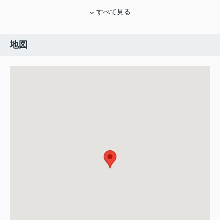
すべて見る
地図