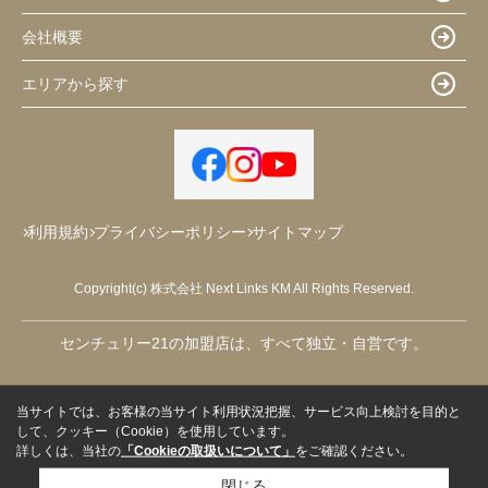
会社概要
エリアから探す
利用規約
プライバシーポリシー
サイトマップ
Copyright(c) 株式会社 Next Links KM All Rights Reserved.
センチュリー21の加盟店は、すべて独立・自営です。
当サイトでは、お客様の当サイト利用状況把握、サービス向上検討を目的と
して、クッキー（Cookie）を使用しています。
詳しくは、当社の
「Cookieの取扱いについて」
をご確認ください。
閉じる