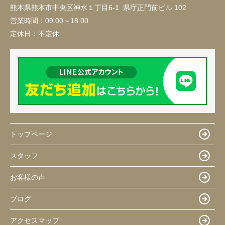
熊本県熊本市中央区神水１丁目6-1 県庁正門前ビル 102
営業時間：
09:00～18:00
定休日：
不定休
トップページ
スタッフ
お客様の声
ブログ
アクセスマップ