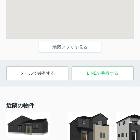
地図アプリで見る
メールで共有する
LINEで共有する
近隣の物件