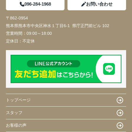
096-284-1968
お問い合わせ
〒862-0954
熊本県熊本市中央区神水１丁目6-1 県庁正門前ビル 102
営業時間：
09:00～18:00
定休日：
不定休
トップページ
スタッフ
お客様の声