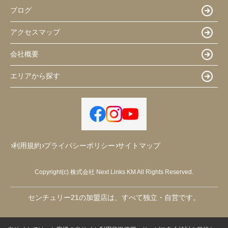
ブログ
アクセスマップ
会社概要
エリアから探す
利用規約
プライバシーポリシー
サイトマップ
Copyright(c) 株式会社 Next Links KM All Rights Reserved.
センチュリー21の加盟店は、すべて独立・自営です。