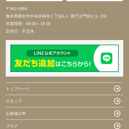
〒862-0954
熊本県熊本市中央区神水１丁目6-1 県庁正門前ビル 102
営業時間：
09:00～18:00
定休日：
不定休
トップページ
スタッフ
お客様の声
ブログ