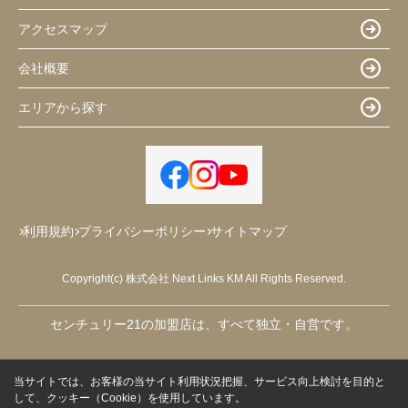
アクセスマップ
会社概要
エリアから探す
利用規約
プライバシーポリシー
サイトマップ
Copyright(c) 株式会社 Next Links KM All Rights Reserved.
センチュリー21の加盟店は、すべて独立・自営です。
当サイトでは、お客様の当サイト利用状況把握、サービス向上検討を目的と
して、クッキー（Cookie）を使用しています。