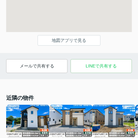
地図アプリで見る
メールで共有する
LINEで共有する
近隣の物件