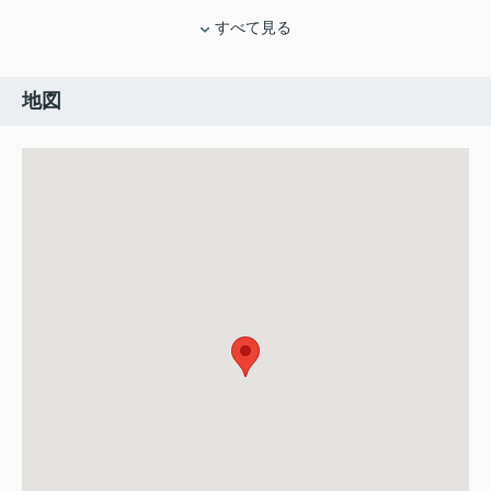
すべて見る
地図