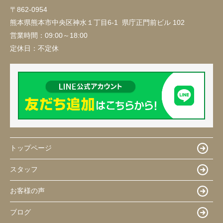
〒862-0954
熊本県熊本市中央区神水１丁目6-1 県庁正門前ビル 102
営業時間：
09:00～18:00
定休日：
不定休
トップページ
スタッフ
お客様の声
ブログ