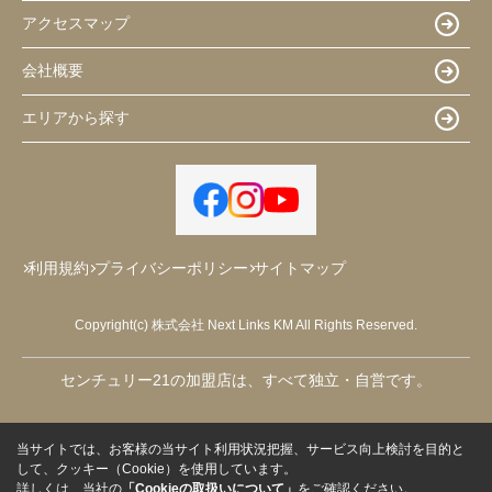
アクセスマップ
会社概要
エリアから探す
利用規約
プライバシーポリシー
サイトマップ
Copyright(c) 株式会社 Next Links KM All Rights Reserved.
センチュリー21の加盟店は、すべて独立・自営です。
当サイトでは、お客様の当サイト利用状況把握、サービス向上検討を目的と
して、クッキー（Cookie）を使用しています。
詳しくは、当社の
「Cookieの取扱いについて」
をご確認ください。