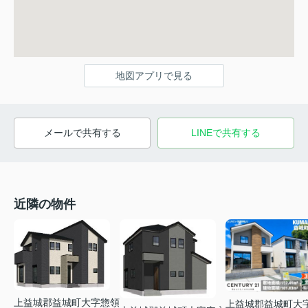
地図アプリで見る
メールで共有する
LINEで共有する
近隣の物件
上益城郡益城町大字惣領
上益城郡益城町大