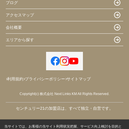
ブログ
アクセスマップ
会社概要
エリアから探す
利用規約
プライバシーポリシー
サイトマップ
Copyright(c) 株式会社 Next Links KM All Rights Reserved.
センチュリー21の加盟店は、すべて独立・自営です。
当サイトでは、お客様の当サイト利用状況把握、サービス向上検討を目的と