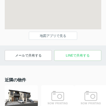
地図アプリで見る
メールで共有する
LINEで共有する
近隣の物件