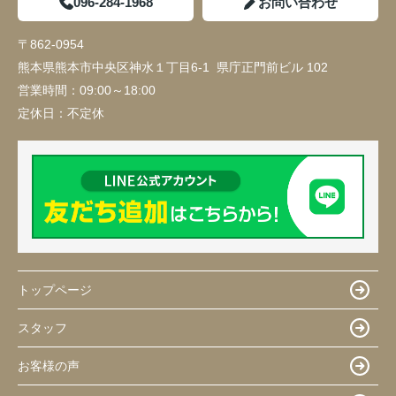
096-284-1968
お問い合わせ
〒862-0954
熊本県熊本市中央区神水１丁目6-1 県庁正門前ビル 102
営業時間：
09:00～18:00
定休日：
不定休
トップページ
スタッフ
お客様の声