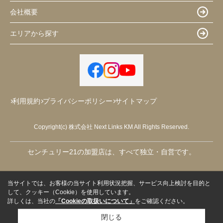
会社概要
エリアから探す
利用規約
プライバシーポリシー
サイトマップ
Copyright(c) 株式会社 Next Links KM All Rights Reserved.
センチュリー21の加盟店は、すべて独立・自営です。
当サイトでは、お客様の当サイト利用状況把握、サービス向上検討を目的と
して、クッキー（Cookie）を使用しています。
詳しくは、当社の
「Cookieの取扱いについて」
をご確認ください。
閉じる