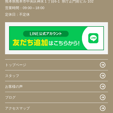
熊本県熊本市中央区神水１丁目6-1 県庁正門前ビル 102
営業時間：
09:00～18:00
定休日：
不定休
トップページ
スタッフ
お客様の声
ブログ
アクセスマップ